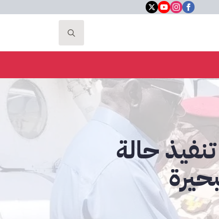
Search
for:
تنفيذ حالة
بحيرة