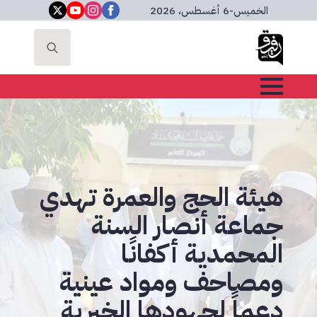
الخميس
-
6 أغسطس، 2026
Search
for:
هيئة الحج والعمرة تهدي
جماعة أنصار السنة
المحمدية أكفانًا
ومصاحف ومواد عينية
دعماً لجهودها الخيرية