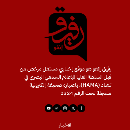
رفيق إنفو هو موقع إخباري مستقل مرخص من
قبل السلطة العليا للإعلام السمعي البصري في
تشاد (HAMA)، باعتباره صحيفة إلكترونية
مسجلة تحت الرقم 0324
الاخبــار