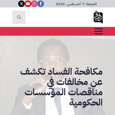
الجمعة
-
7 أغسطس، 2026
Search
for:
مكافحة الفساد ‎تكشف
عن مخالفات في
مناقصات المؤسسات
الحكومية