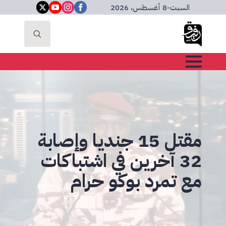
السبت
-
8 أغسطس، 2026
Search
for:
مقتل 15 جنديا وإصابة
32 آخرين في اشتباكات
مع تمرد بوكو حرام