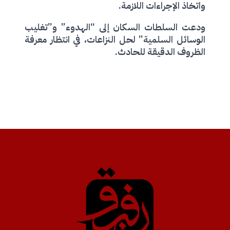
واتخاذ الإجراءات اللازمة.
ودعت السلطات السكان إلى “الهدوء” و”تغليب
الوسائل السلمية” لحل النزاعات، في انتظار معرفة
الظروف الدقيقة للحادث.