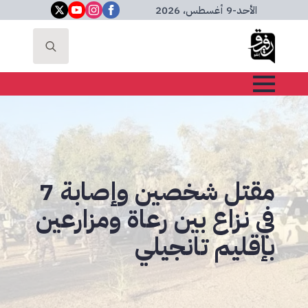
الأحد
-
9 أغسطس، 2026
Search
for:
مقتل شخصين وإصابة 7
في نزاع بين رعاة ومزارعين
بإقليم تانجيلي