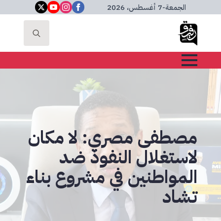
الجمعة
-
7 أغسطس، 2026
Search
for:
مصطفى مصري: لا مكان
لاستغلال النفوذ ضد
المواطنين في مشروع بناء
تشاد