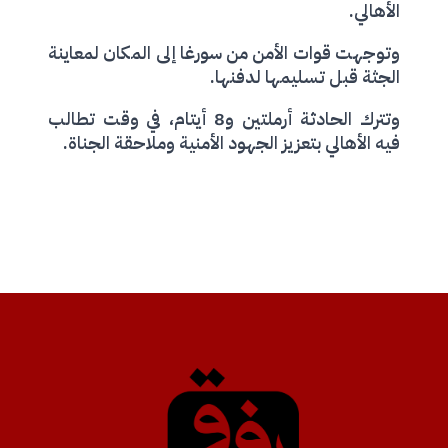
الأهالي.
وتوجهت قوات الأمن من سورغا إلى المكان لمعاينة
الجثة قبل تسليمها لدفنها.
وتترك الحادثة أرملتين و8 أيتام، في وقت تطالب
فيه الأهالي بتعزيز الجهود الأمنية وملاحقة الجناة.