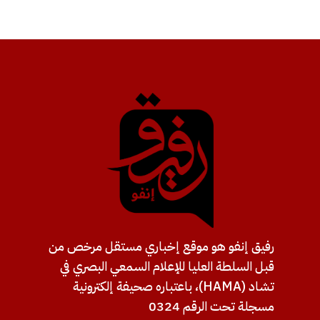
رفيق إنفو هو موقع إخباري مستقل مرخص من
قبل السلطة العليا للإعلام السمعي البصري في
تشاد (HAMA)، باعتباره صحيفة إلكترونية
مسجلة تحت الرقم 0324