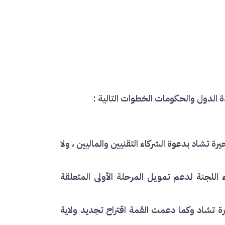
 الدول والحكومات الخطوات التالية :
تنفيذي لـلجنة حوض بحيرة تشاد بدعوة الشركاء التقنيين والماليين ، ولا
للجنة لدعم تمويل المرحلة الأولى المتعلقة
ة تشاد وكما دعمت القمة اقتراح تجديد ولاية