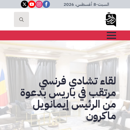
السبت
-
8 أغسطس، 2026
Search
for:
لقاء تشادي فرنسي
مرتقب في باريس بدعوة
من الرئيس إيمانويل
ماكرون