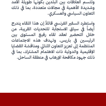
وتتسم العلاقات بين البلدين بكونها طويلة الأمد
وشديدة الأهمية في مجالات متعددة، بما في ذلك
التعاون السياسي والعسكري.
واستطرد السفير الفرنسي قائلاً إن هذا اللقاء يندرج
أيضاً في سياق الاستجابة للتحديات القريبة، من
خلال التحضير لعقد لقاء رفيع المستوى بين
الرئيسين في باريس. وتهدف هذه الاجتماعات
المنتظمة إلى تعزيز التعاون الثنائي ومناقشة القضايا
الإقليمية والدولية ذات الاهتمام المشترك، بما في
ذلك جهود مكافحة الإرهاب في منطقة الساحل.