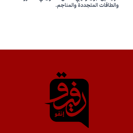
والطاقات المتجددة والمناجم.