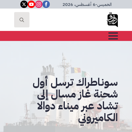
الخميس
-
6 أغسطس، 2026
Search
for:
سوناطراك ترسل أول
شحنة غاز مسال إلى
تشاد عبر ميناء دوالا
الكاميروني