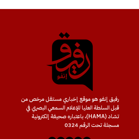
رفيق إنفو هو موقع إخباري مستقل مرخص من
قبل السلطة العليا للإعلام السمعي البصري في
تشاد (HAMA)، باعتباره صحيفة إلكترونية
مسجلة تحت الرقم 0324