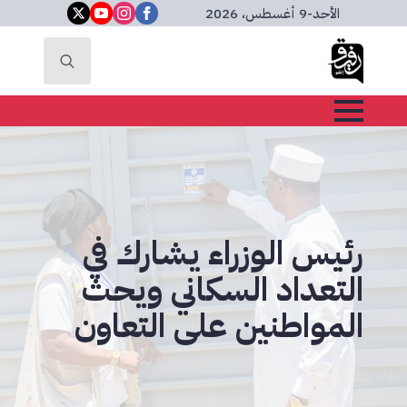
الأحد
-
9 أغسطس، 2026
Search
for:
رئيس الوزراء يشارك في
التعداد السكاني ويحث
المواطنين على التعاون