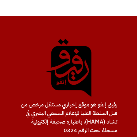
رفيق إنفو هو موقع إخباري مستقل مرخص من
قبل السلطة العليا للإعلام السمعي البصري في
تشاد (HAMA)، باعتباره صحيفة إلكترونية
مسجلة تحت الرقم 0324