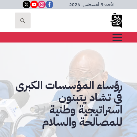
الأحد
-
9 أغسطس، 2026
Search
for:
رؤساء المؤسسات الكبرى
في تشاد يتبنون
استراتيجية وطنية
للمصالحة والسلام