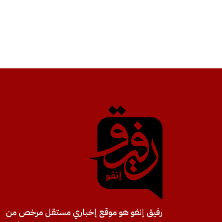
رفيق إنفو هو موقع إخباري مستقل مرخص من