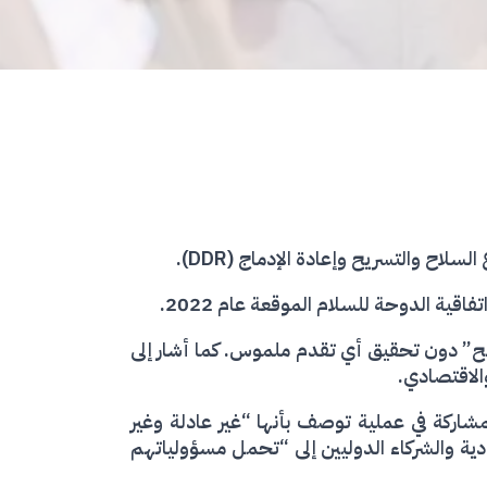
قية الدوحة للسلام الموقعة عام 2022.
حيح” دون تحقيق أي تقدم ملموس. كما أشار إلى
الاقتصادي.
شاركة في عملية توصف بأنها “غير عادلة وغير
دية والشركاء الدوليين إلى “تحمل مسؤولياتهم