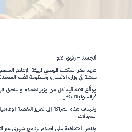
أنجمينا – رفيق انفو
ممثلة في وزارة الاتصال، ومنظومة الأمم المتحدة
ووقّع الاتفاقية كل من وزير الاعلام والناطق
فرانسوا باتالينغايا.
وتهدف هذه الشراكة إلى تعزيز التغطية الإعلامية
المجالات.