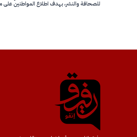
للصحافة والنشر، بهدف اطلاع المواطنين على مخ