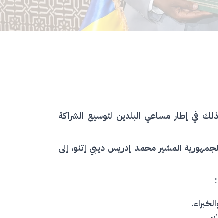
وذلك في إطار مساعي البلدين لتوسيع الشراكة
 الجمهورية المشير محمد إدريس ديبي إتنو، إلى
لخبراء.
.