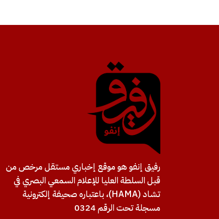
رفيق إنفو هو موقع إخباري مستقل مرخص من
قبل السلطة العليا للإعلام السمعي البصري في
تشاد (HAMA)، باعتباره صحيفة إلكترونية
مسجلة تحت الرقم 0324