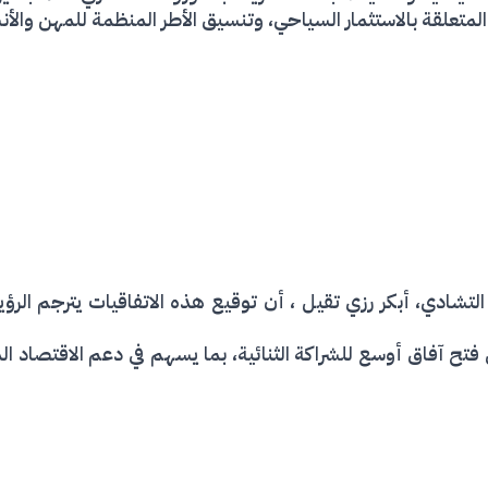
ت المتعلقة بالاستثمار السياحي، وتنسيق الأطر المنظمة للمهن وال
التشادي، أبكر رزي تقيل ، أن توقيع هذه الاتفاقيات يترجم الرؤية
فتح آفاق أوسع للشراكة الثنائية، بما يسهم في دعم الاقتصاد الم