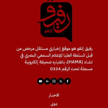
رفيق إنفو هو موقع إخباري مستقل مرخص من
قبل السلطة العليا للإعلام السمعي البصري في
تشاد (HAMA)، باعتباره صحيفة إلكترونية
مسجلة تحت الرقم 0324
الاخبــار
دولي