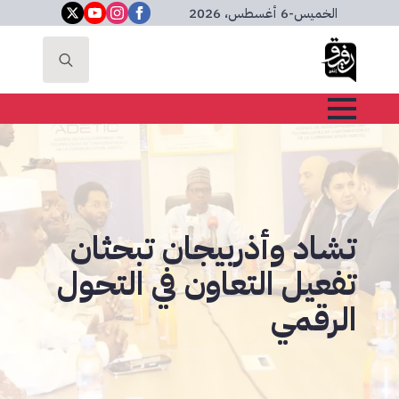
الخميس
-
6 أغسطس، 2026
Search
for:
تشاد وأذربيجان تبحثان
تفعيل التعاون في التحول
الرقمي