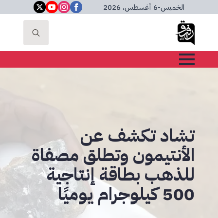
الخميس
-
6 أغسطس، 2026
Search
for:
تشاد تكشف عن
الأنتيمون وتطلق مصفاة
للذهب بطاقة إنتاجية
500 كيلوجرام يوميًا