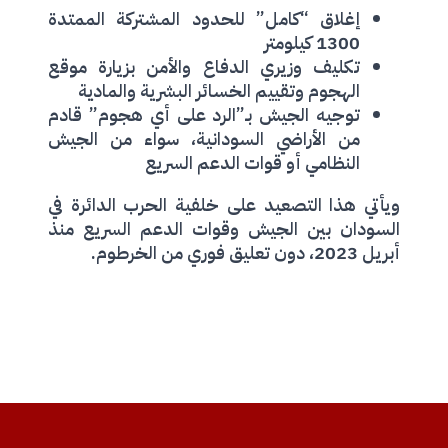
إغلاق “كامل” للحدود المشتركة الممتدة
1300 كيلومتر
تكليف وزيري الدفاع والأمن بزيارة موقع
الهجوم وتقييم الخسائر البشرية والمادية
توجيه الجيش بـ”الرد على أي هجوم” قادم
من الأراضي السودانية، سواء من الجيش
النظامي أو قوات الدعم السريع
ويأتي هذا التصعيد على خلفية الحرب الدائرة في
السودان بين الجيش وقوات الدعم السريع منذ
أبريل 2023، دون تعليق فوري من الخرطوم.