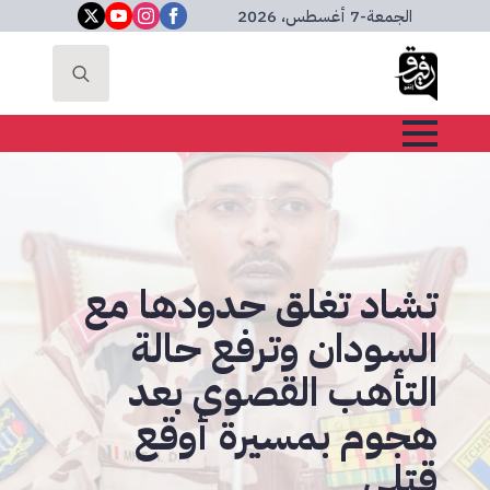
الجمعة
-
7 أغسطس، 2026
Search
for:
تشاد تغلق حدودها مع
السودان وترفع حالة
التأهب القصوى بعد
هجوم بمسيرة أوقع
قتلى