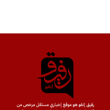
رفيق إنفو هو موقع إخباري مستقل مرخص من