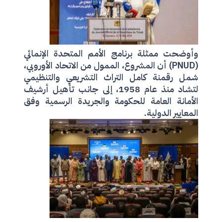
وأوضحت ممثلة برنامج الأمم المتحدة الإنمائي
(PNUD) أن المشروع، الممول من الاتحاد الأوروبي،
شمل رقمنة كامل التراث التشريعي والتنظيمي
لتشاد منذ عام 1958، إلى جانب تأهيل أرشيف
الأمانة العامة للحكومة والجريدة الرسمية وفق
المعايير الدولية.