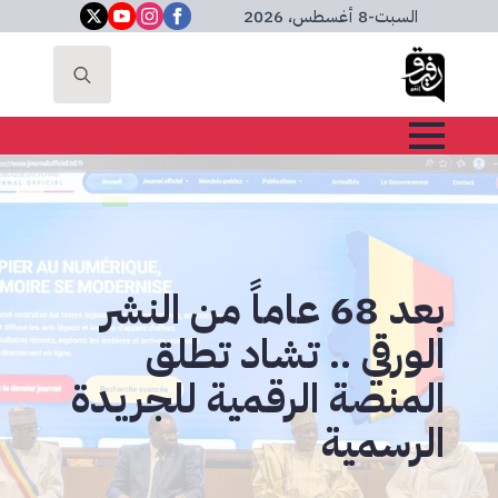
السبت
-
8 أغسطس، 2026
Search
for:
بعد 68 عاماً من النشر
الورقي .. تشاد تطلق
المنصة الرقمية للجريدة
الرسمية