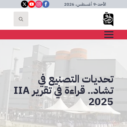
الأحد
-
9 أغسطس، 2026
Search
for:
تحديات التصنيع في
تشاد.. قراءة في تقرير IIA
2025