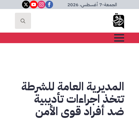
الجمعة
-
7 أغسطس، 2026
Search
for:
المديرية العامة للشرطة
تتخذ اجراءات تأديبية
ضد أفراد قوى الأمن