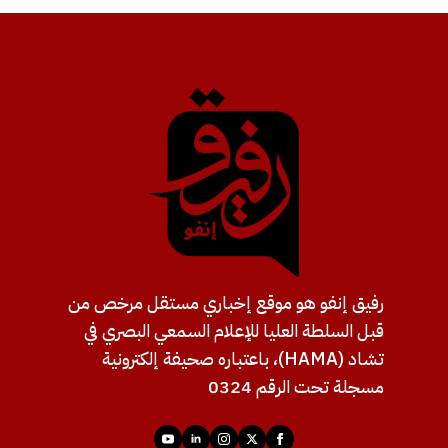
رفيق إنفو هو موقع إخباري مستقل مرخص من
قبل السلطة العليا للإعلام السمعي البصري في
تشاد (HAMA)، باعتباره صحيفة إلكترونية
مسجلة تحت الرقم 0324