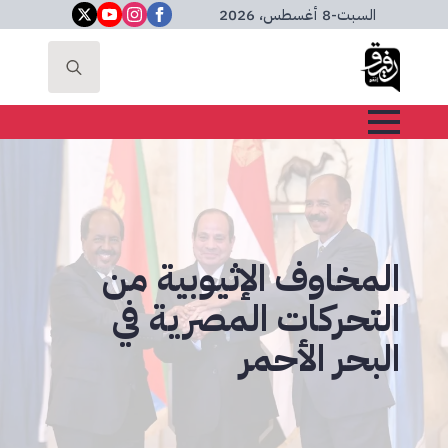
السبت
-
8 أغسطس، 2026
Search
for:
المخاوف الإثيوبية من
التحركات المصرية في
البحر الأحمر