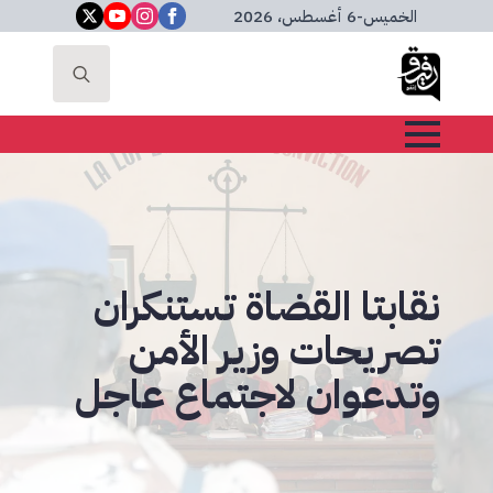
الخميس
-
6 أغسطس، 2026
Search
for:
نقابتا القضاة تستنكران
تصريحات وزير الأمن
وتدعوان لاجتماع عاجل