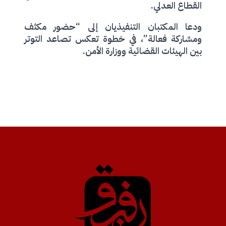
القطاع العدلي.
ودعا المكتبان التنفيذيان إلى “حضور مكثف
ومشاركة فعالة”، في خطوة تعكس تصاعد التوتر
بين الهيئات القضائية ووزارة الأمن.