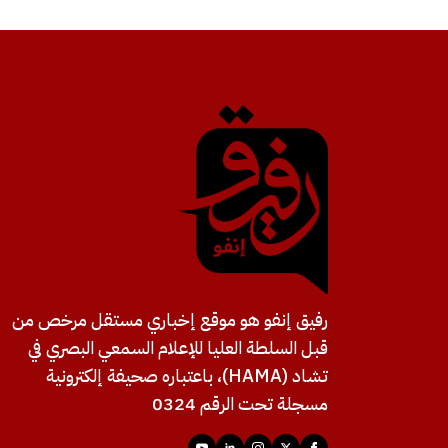
رفيق إنفو هو موقع إخباري مستقل مرخص من
قبل السلطة العليا للإعلام السمعي البصري في
تشاد (HAMA)، باعتباره صحيفة إلكترونية
مسجلة تحت الرقم 0324