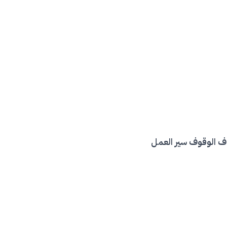
هدف الوقوف سير العمل