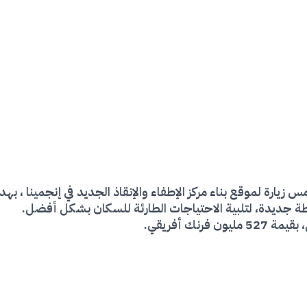
 زيارة لموقع بناء مركز الإطفاء والإنقاذ الجديد في إنجمينا ، ب
حطة جديدة، لتلبية الاحتياجات الطارئة للسكان بشكل أفضل.
رنك أفريقي.