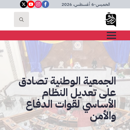
الخميس
-
6 أغسطس، 2026
Search
for:
الجمعية الوطنية تصادق
على تعديل النظام
الأساسي لقوات الدفاع
والأمن