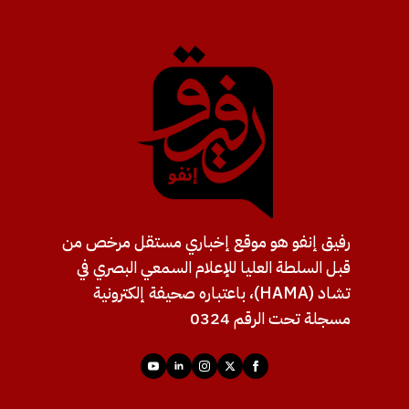
رفيق إنفو هو موقع إخباري مستقل مرخص من
قبل السلطة العليا للإعلام السمعي البصري في
تشاد (HAMA)، باعتباره صحيفة إلكترونية
مسجلة تحت الرقم 0324