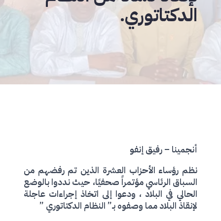
الدكتاتوري.
أنجمينا – رفيق إنفو
نظم رؤساء الأحزاب العشرة الذين تم رفضهم من
السباق الرئاسي مؤتمراً صحفيًا، حيث نددوا بالوضع
الحالي في البلاد ، ودعوا إلى اتخاذ إجراءات عاجلة
لإنقاذ البلاد مما وصفوه بـ” النظام الدكتاتوري ”