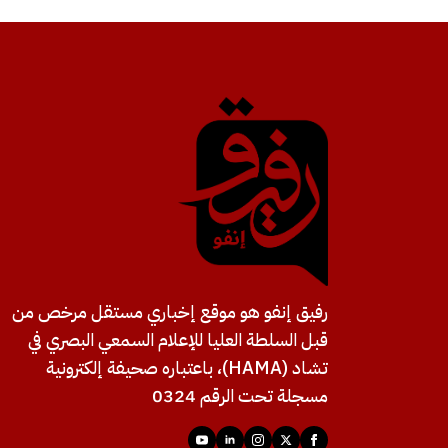
رفيق إنفو هو موقع إخباري مستقل مرخص من
قبل السلطة العليا للإعلام السمعي البصري في
تشاد (HAMA)، باعتباره صحيفة إلكترونية
مسجلة تحت الرقم 0324