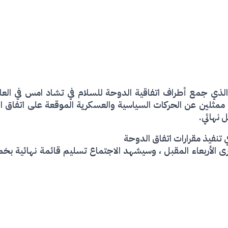
لذي جمع أطراف اتفاقية الدوحة للسلام في تشاد امس في العا
 ممثلين عن الحركات السياسية والعسكرية الموقعة على اتفاق ال
 نهائي.
 تنفيذ مقرارات اتفاق الدوحة
خرى الأربعاء المقبل ، وسيشهد الاجتماع تسليم قائمة نهائية 