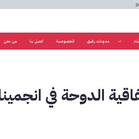
اد
مدونات رفيق
الخصوصية
اتصل بنا
من نحن
اقية الدوحة في انجمينا