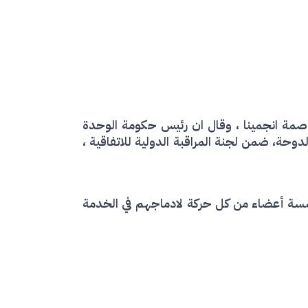
صمة انجمينا ، وقال ان رئيس حكومة الوحدة
دوحة، ضمن لجنة المراقبة الدولية للاتفاقية ،
بخمسة أعضاء من كل حركة لادماجهم في الخدمة