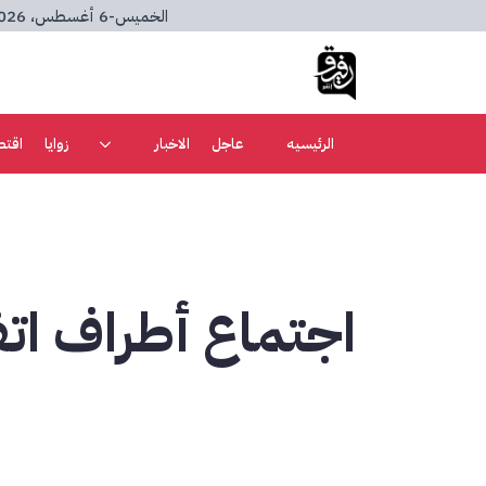
الخميس
-
6 أغسطس، 2026
الرئيسيه
عاجل
الاخبار
زوايا
اقتص
اجتماع أطراف اتف