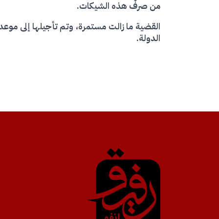
من صرف هذه الشيكات.
القضية ما زالت مستمرة، وتم تأجيلها إلى موعد 
الدولة.